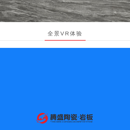
全景VR体验