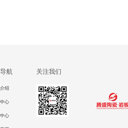
导航
关注我们
介绍
中心
中心