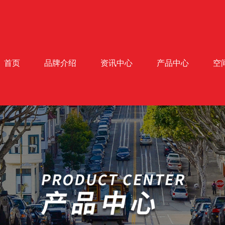
首页
品牌介绍
资讯中心
产品中心
空