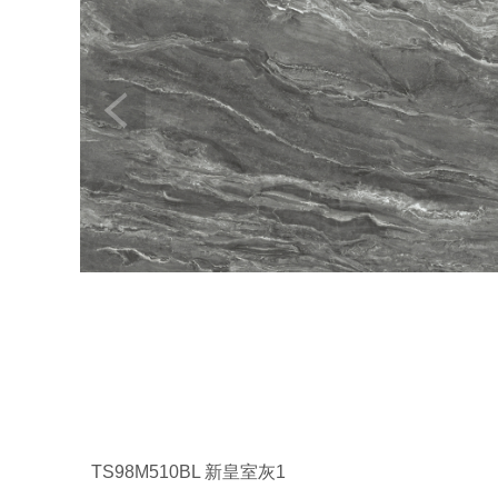
TS98M510BL 新皇室灰1