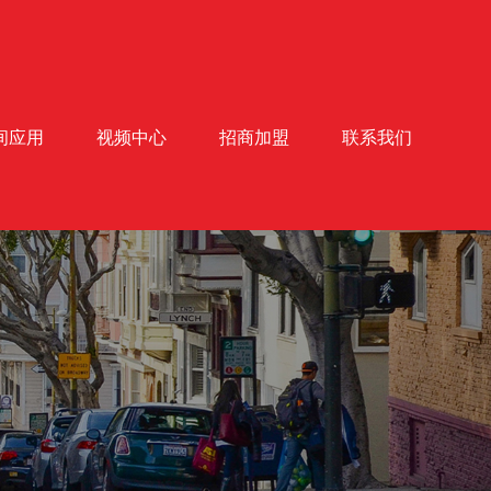
间应用
视频中心
招商加盟
联系我们