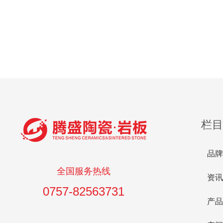
栏目
品牌
全国服务热线
资讯
0757-82563731
产品