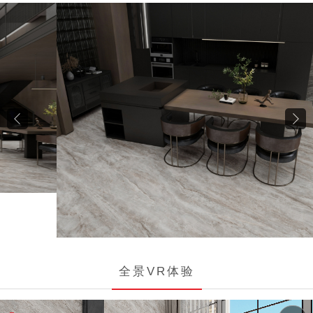
全景VR体验