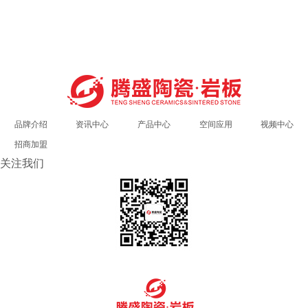
品牌介绍
资讯中心
产品中心
空间应用
视频中心
招商加盟
关注我们