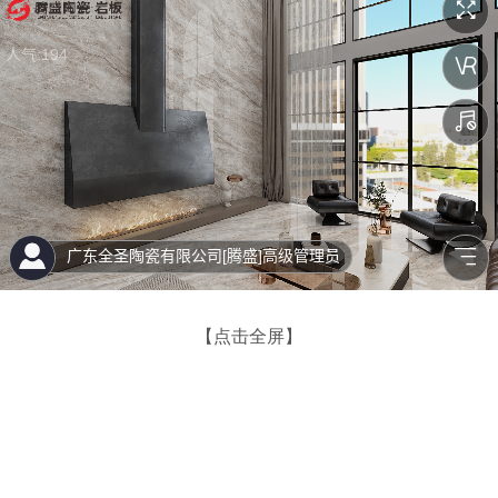
【点击全屏】