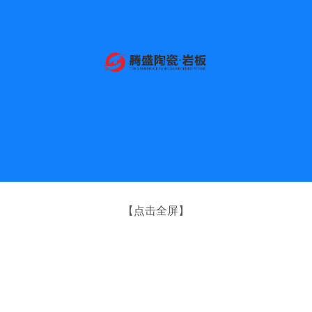
【点击全屏】