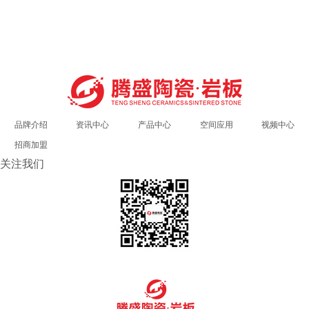
品牌介绍
资讯中心
产品中心
空间应用
视频中心
招商加盟
关注我们