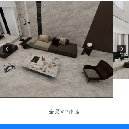
全景VR体验