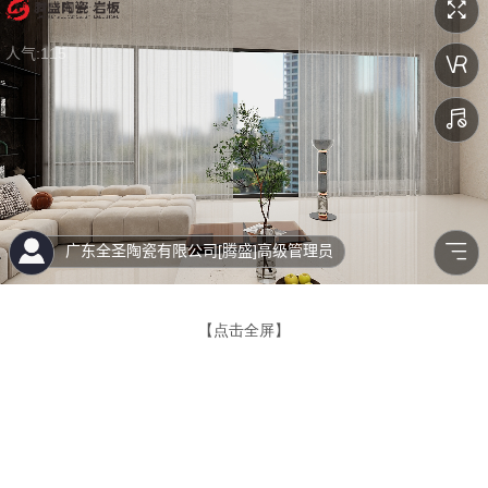
【点击全屏】