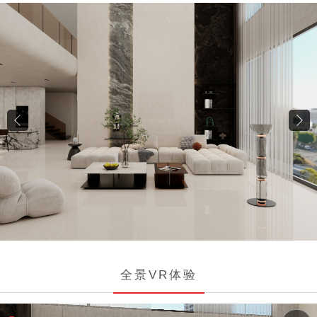
全景VR体验