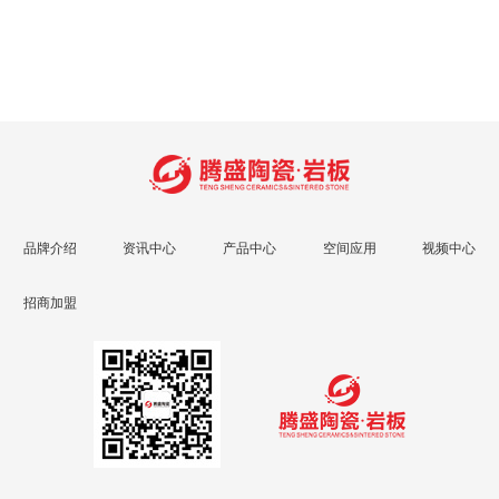
品牌介绍
资讯中心
产品中心
空间应用
视频中心
招商加盟