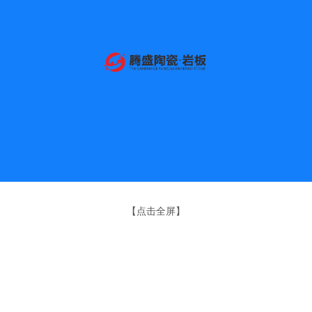
【点击全屏】