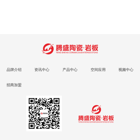
品牌介绍
资讯中心
产品中心
空间应用
视频中心
招商加盟