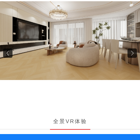
全景VR体验