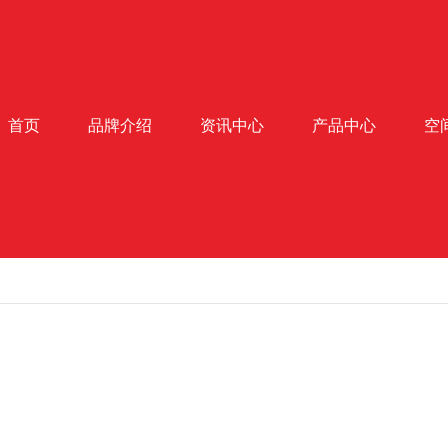
首页
品牌介绍
资讯中心
产品中心
空