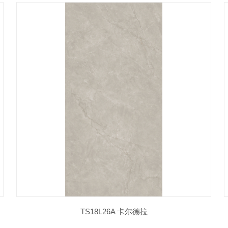
TS18L26A 卡尔德拉