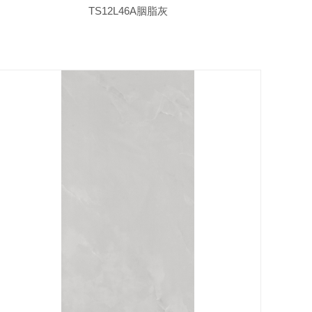
TS12L46A胭脂灰