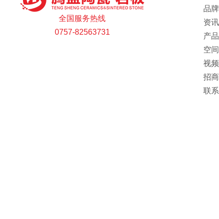
品牌
全国服务热线
资讯
0757-82563731
产品
空间
视频
招商
联系