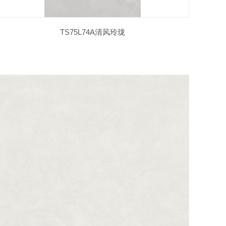
TS75L74A清风玲珑