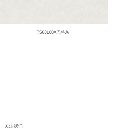
TS88L60A巴特灰
关注我们