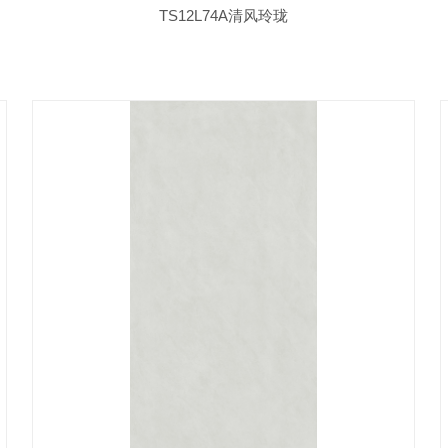
TS12L74A清风玲珑