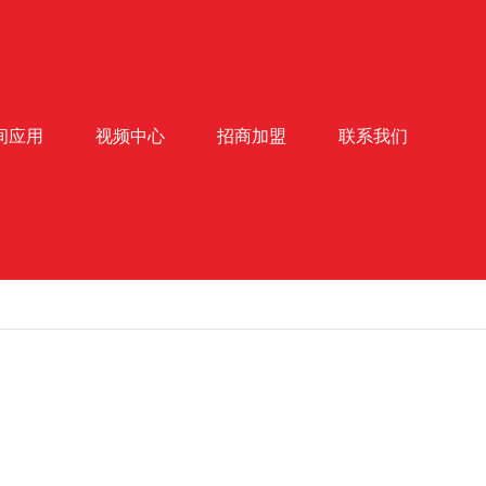
间应用
视频中心
招商加盟
联系我们