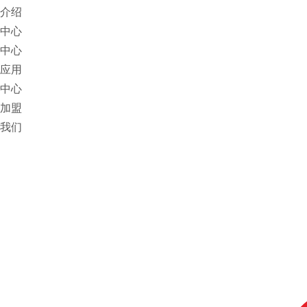
介绍
中心
中心
应用
中心
加盟
我们