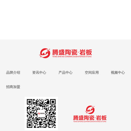
品牌介绍
资讯中心
产品中心
空间应用
视频中心
招商加盟